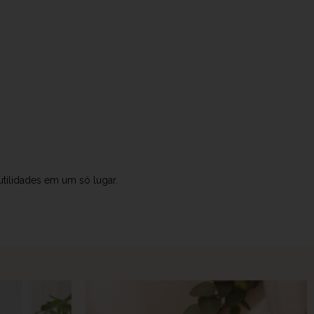
tilidades em um só lugar.