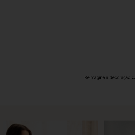
Reimagine a decoração da