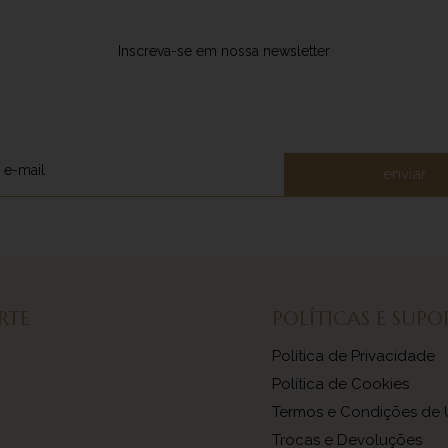
Inscreva-se em nossa newsletter
enviar
RTE
POLÍTICAS E SUPO
Política de Privacidade
Política de Cookies
Termos e Condições de
Trocas e Devoluções