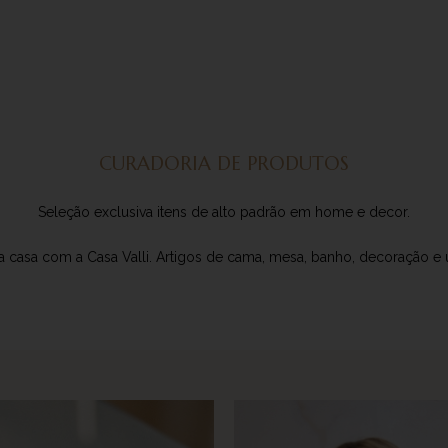
CURADORIA DE PRODUTOS
Seleção exclusiva itens de alto padrão em home e decor.
 casa com a Casa Valli. Artigos de cama, mesa, banho, decoração e u