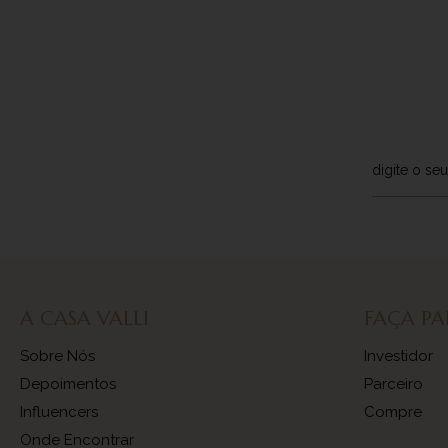
A CASA VALLI
FAÇA PA
Sobre Nós
Investidor
Depoimentos
Parceiro
Influencers
Compre
Onde Encontrar