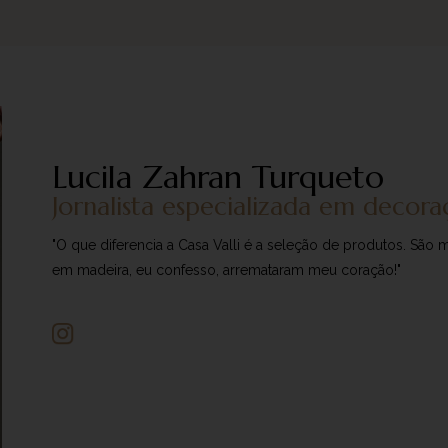
Lucila Zahran Turqueto
Jornalista especializada em decora
"O que diferencia a Casa Valli é a seleção de produtos. Sã
em madeira, eu confesso, arremataram meu coração!"